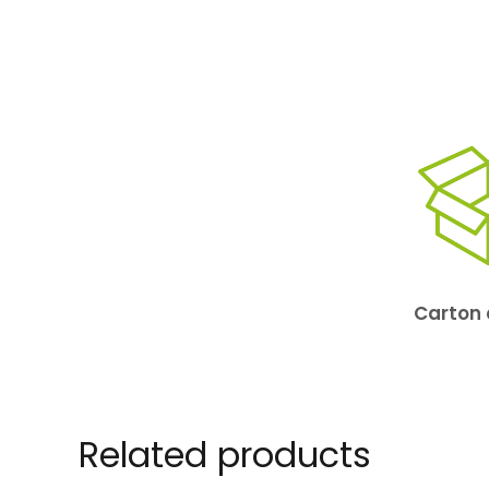
Carton 
Related products