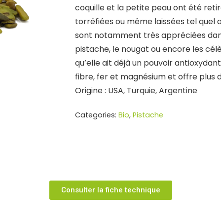
coquille et la petite peau ont été ret
torréfiées ou même laissées tel quel a
sont notamment très appréciées dans 
pistache, le nougat ou encore les cél
qu’elle ait déjà un pouvoir antioxydan
fibre, fer et magnésium et offre plus 
Origine : USA, Turquie, Argentine
Categories:
Bio
,
Pistache
Consulter la fiche technique