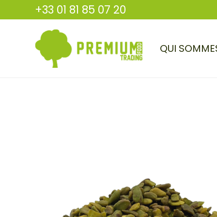
+33 01 81 85 07 20
QUI SOMME