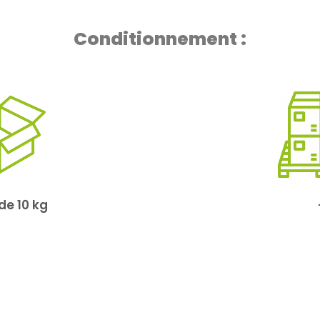
Conditionnement :
de 10 kg