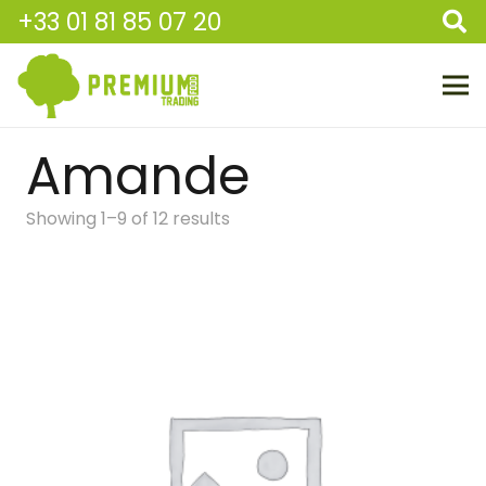
+33 01 81 85 07 20
Amande
Showing 1–9 of 12 results