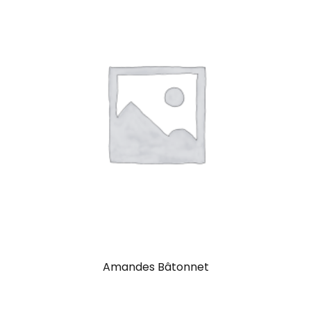
Amandes Bâtonnet