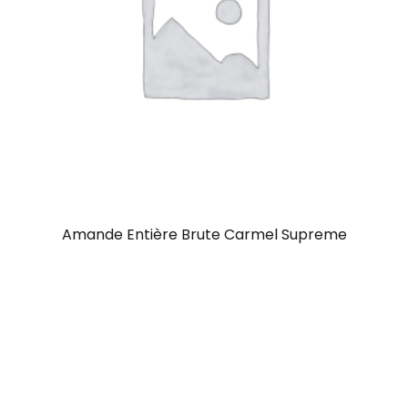
Amande Entière Brute Carmel Supreme