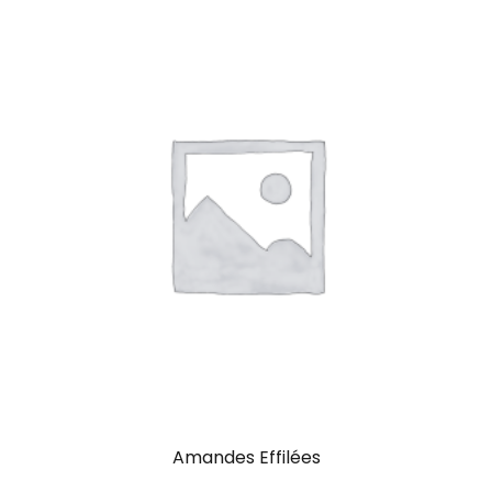
Amandes Effilées