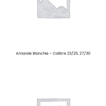
Amande Blanchie – Calibre 23/25, 27/30