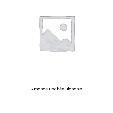
Amande Hachée Blanchie