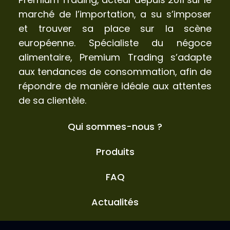
marché de l’importation, a su s’imposer
et trouver sa place sur la scène
européenne. Spécialiste du négoce
alimentaire, Premium Trading s’adapte
aux tendances de consommation, afin de
répondre de manière idéale aux attentes
de sa clientèle.
Qui sommes-nous ?
Produits
FAQ
Actualités