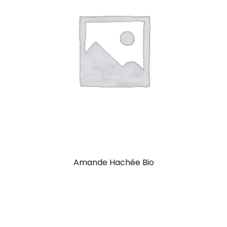
Amande Hachée Bio