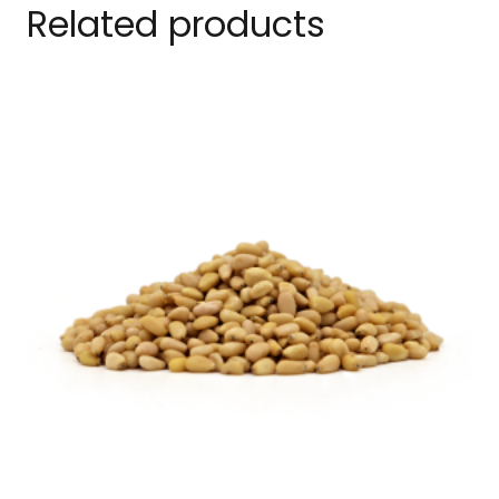
Related products