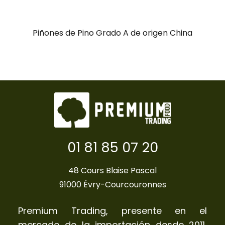
Piñones de Pino Grado A de origen China
01 81 85 07 20
48 Cours Blaise Pascal
91000 Évry-Courcouronnes
Premium Trading, presente en el
mercado de la importación desde 2011,