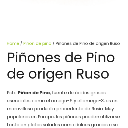
Home
/
Piñón de pino
/ Piñones de Pino de origen Ruso
Piñones de Pino
de origen Ruso
Este
Piñon de Pino
, fuente de ácidos grasos
esenciales como el omega-6 y el omega-3, es un
maravilloso producto procedente de Rusia. Muy
populares en Europa, los piñones pueden utilizarse
tanto en platos salados como dulces gracias a su