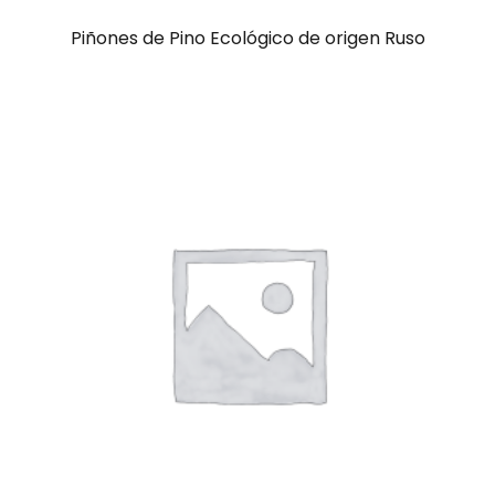
Piñones de Pino Ecológico de origen Ruso