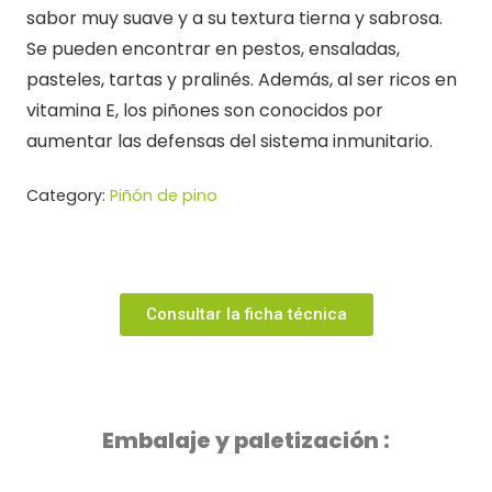
sabor muy suave y a su textura tierna y sabrosa.
Se pueden encontrar en pestos, ensaladas,
pasteles, tartas y pralinés. Además, al ser ricos en
vitamina E, los piñones son conocidos por
aumentar las defensas del sistema inmunitario.
Category:
Piñón de pino
Consultar la ficha técnica
Embalaje y paletización :