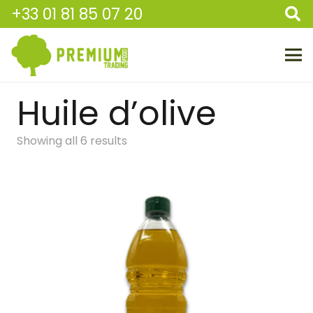
+33 01 81 85 07 20
Huile d’olive
Showing all 6 results