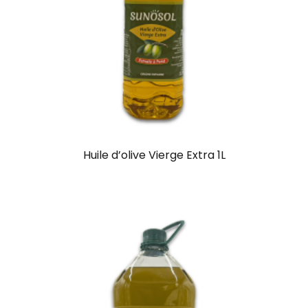
Huile d’olive Vierge Extra 1L