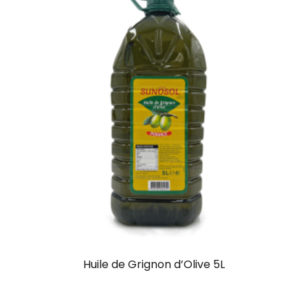
Huile de Grignon d’Olive 5L