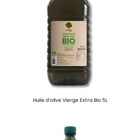
Huile d’olive Vierge Extra Bio 5L