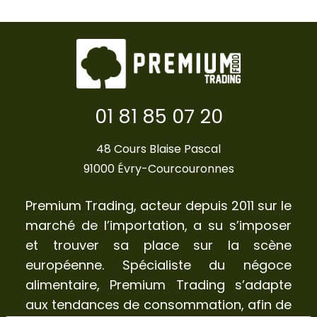
01 81 85 07 20
48 Cours Blaise Pascal
91000 Évry-Courcouronnes
Premium Trading, acteur depuis 2011 sur le
marché de l’importation, a su s’imposer
et trouver sa place sur la scène
européenne. Spécialiste du négoce
alimentaire, Premium Trading s’adapte
aux tendances de consommation, afin de