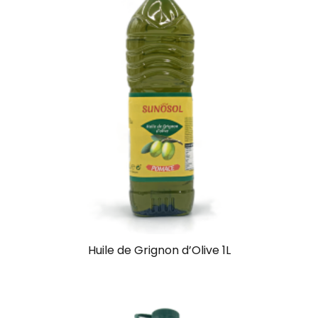
Huile de Grignon d’Olive 1L