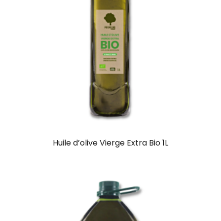
Huile d’olive Vierge Extra Bio 1L