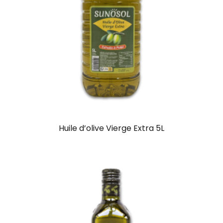
Huile d’olive Vierge Extra 5L