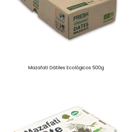
Mazafati Dátiles Ecológicos 500g