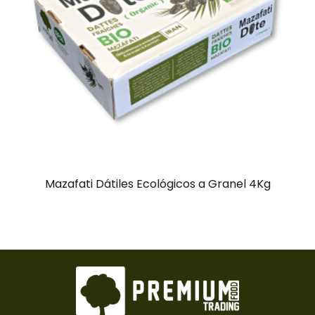
Mazafati Dátiles Ecológicos a Granel 4Kg