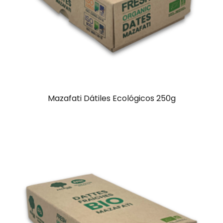
Mazafati Dátiles Ecológicos 250g